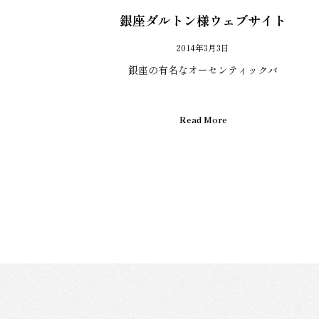
銀座ダルトン様ウェブサイト
2014年3月3日
銀座の有名なオーセンティックバ
Read More